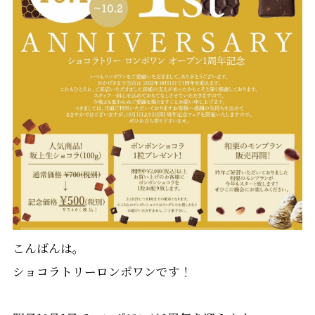
こんばんは。
ショコラトリーロンポワンです！