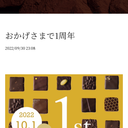
おかげさまで1周年
2022/09/30 23:08