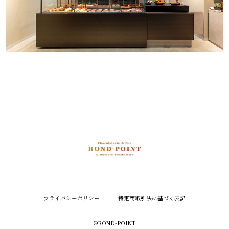
プライバシーポリシー
特定商取引法に基づく表記
©︎ROND-POINT