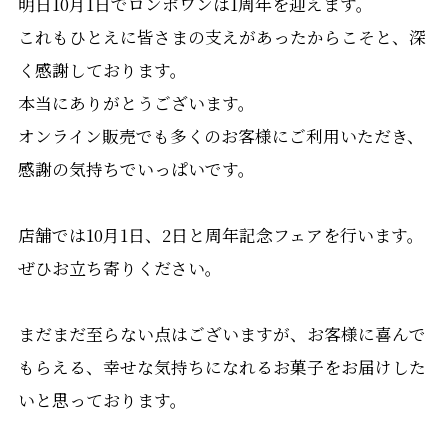
明日10月1日でロンポワンは1周年を迎えます。
これもひとえに皆さまの支えがあったからこそと、深
く感謝しております。
本当にありがとうございます。
オンライン販売でも多くのお客様にご利用いただき、
感謝の気持ちでいっぱいです。
店舗では10月1日、2日と周年記念フェアを行います。
ぜひお立ち寄りください。
まだまだ至らない点はございますが、お客様に喜んで
もらえる、幸せな気持ちになれるお菓子をお届けした
いと思っております。