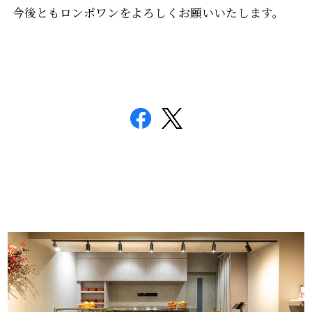
今後ともロンポワンをよろしくお願いいたします。