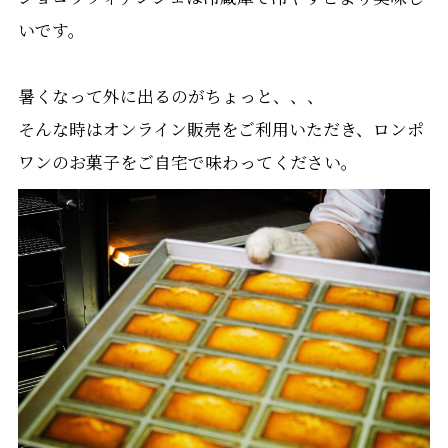
いです。
暑くなって外に出るのがちょっと、、、
そんな時はオンライン販売をご利用いただき、ロンポ
ワンのお菓子をご自宅で味わってください。