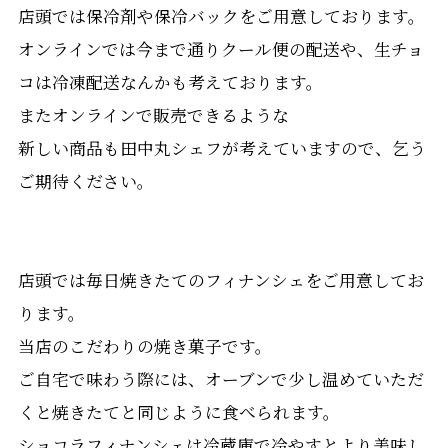
店頭では保冷剤や保冷バックをご用意しております。
オンラインでは今まで通りクール便の配送や、生チョ
コは冷凍配送なんかも考えております。
またオンラインで販売できるような
新しい商品も田中丸シェフが考えていますので、乞う
ご期待ください。
店頭では毎日焼きたてのフィナンシェをご用意してお
ります。
当店のこだわりの焼き菓子です。
ご自宅で味わう際には、オーブンで少し温めていただ
くと焼きたてと同じように食べられます。
ショコラフィナンシェは冷蔵庫で冷やすとより美味し