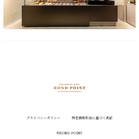
プライバシーポリシー
特定商取引法に基づく表記
©︎ROND-POINT