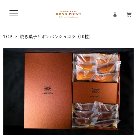
TOP
焼き菓子とボンボンショコラ（10粒）