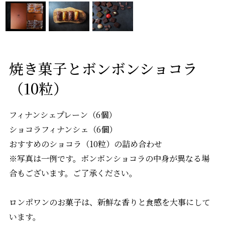
焼き菓子とボンボンショコラ
（10粒）
フィナンシェプレーン（6個）
ショコラフィナンシェ（6個）
おすすめのショコラ（10粒）の詰め合わせ
※写真は一例です。ボンボンショコラの中身が異なる場
合もございます。ご了承ください。
ロンポワンのお菓子は、新鮮な香りと食感を大事にして
います。