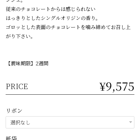
従来のチョコレートからは感じられない
はっきりとしたシングルオリジンの香り。
ゴロッとした表面のチョコレートを噛み締めてお召し上
がり下さい。
【賞味期限】2週間
¥9,575
PRICE
リボン
紙袋