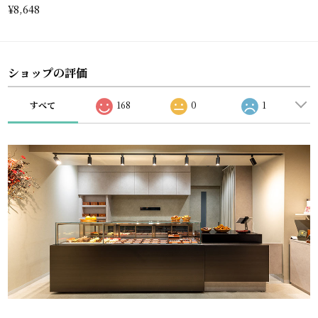
¥8,648
ショップの評価
すべて
168
0
1