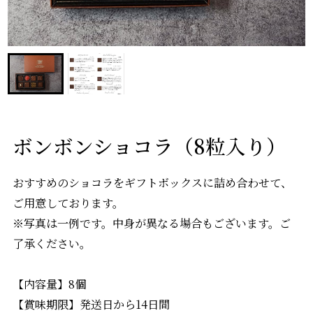
ボンボンショコラ（8粒入り）
おすすめのショコラをギフトボックスに詰め合わせて、
ご用意しております。
※写真は一例です。中身が異なる場合もございます。ご
了承ください。
【内容量】8個
【賞味期限】発送日から14日間