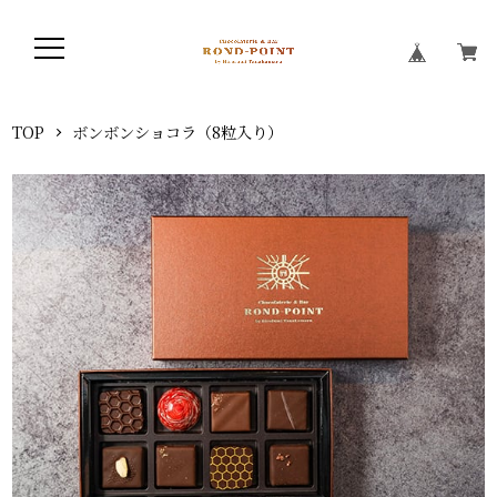
TOP
ボンボンショコラ（8粒入り）