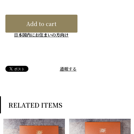
Add to cart
日本国内にお住まいの方向け
通報する
RELATED ITEMS