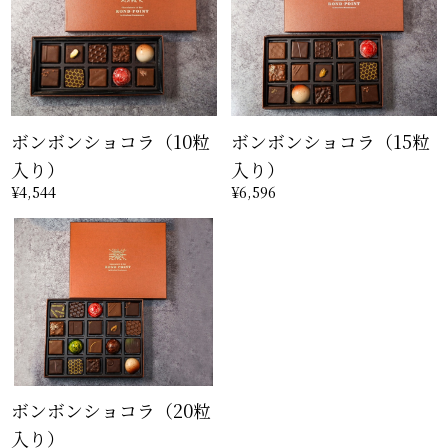
ボンボンショコラ（10粒
ボンボンショコラ（15粒
入り）
入り）
¥4,544
¥6,596
ボンボンショコラ（20粒
入り）