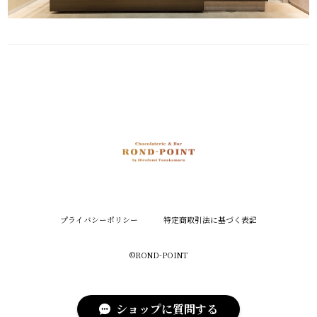
プライバシーポリシー
特定商取引法に基づく表記
©︎ROND-POINT
ショップに質問する