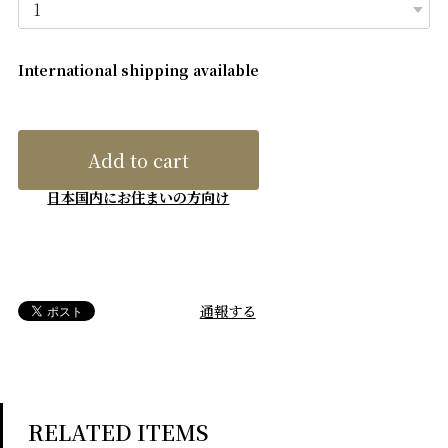
International shipping available
Add to cart
日本国内にお住まいの方向け
通報する
RELATED ITEMS